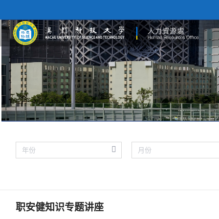
职安健知识专题讲座