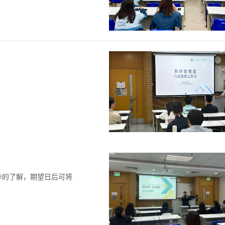
作的了解，期望日后可将