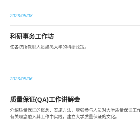
2026/05/08
科研事务工作坊
使各院所教职人员熟悉大学的科研政策。
2026/05/06
质量保证(QA)工作讲解会
介绍质量保证的概念、实施方法，增强参与人员对大学质量保证工
有关理念融入其工作中实践，建立大学质量保证的文化。