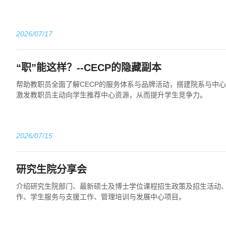
2026/07/17
“职”能这样？--CECP的隐藏副本
帮助教职员全面了解CECP的服务体系与品牌活动，搭建院系与中
激发教职员主动向学生推荐中心资源，从而提升学生竞争力。
2026/07/15
研究生院分享会
介绍研究生院部门、最新硕士及博士学位课程招生政策及招生活动
作、学生服务与支援工作、管理培训与发展中心项目。