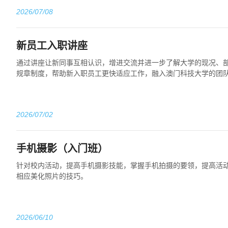
2026/07/08
新员工入职讲座
通过讲座让新同事互相认识，增进交流并进一步了解大学的现况、
规章制度，帮助新入职员工更快适应工作，融入澳门科技大学的团
2026/07/02
手机摄影（入门班）
针对校内活动，提高手机摄影技能，掌握手机拍摄的要领，提高活
相应美化照片的技巧。
2026/06/10