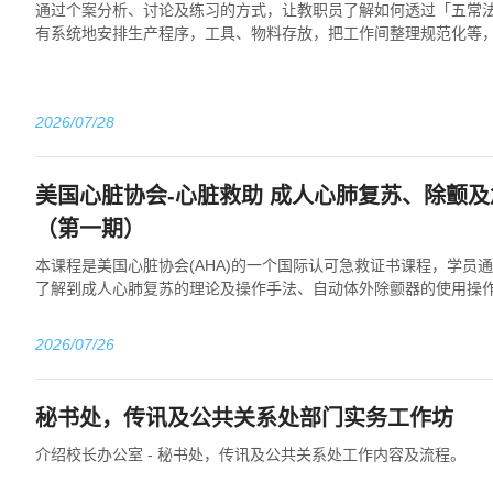
通过个案分析、讨论及练习的方式，让教职员了解如何透过「五常
有系统地安排生产程序，工具、物料存放，把工作间整理规范化等
外发生。
2026/07/28
美国心脏协会-心脏救助 成人心肺复苏、除颤
（第一期）
本课程是美国心脏协会(AHA)的一个国际认可急救证书课程，学员
了解到成人心肺复苏的理论及操作手法、自动体外除颤器的使用操
2026/07/26
秘书处，传讯及公共关系处部门实务工作坊
介绍校长办公室 - 秘书处，传讯及公共关系处工作内容及流程。