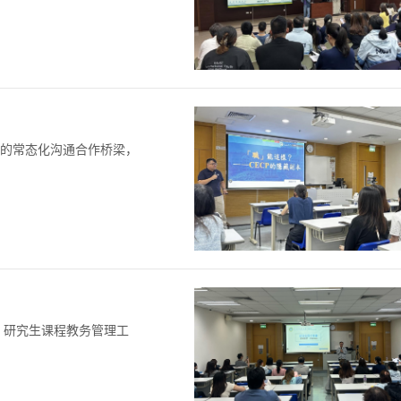
心的常态化沟通合作桥梁，
、研究生课程教务管理工