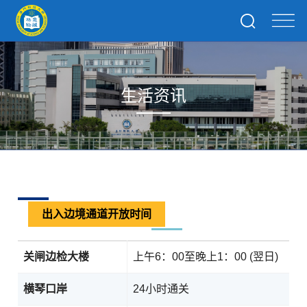
生活资讯
出入边境通道开放时间
关闸边检大楼
上午6：00至晚上1：00 (翌日)
横琴口岸
24小时通关