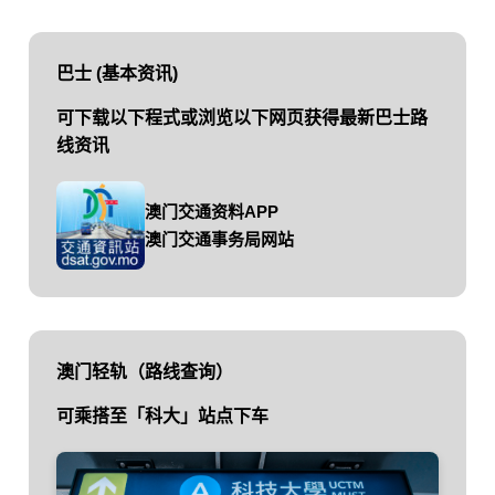
巴士 (基本资讯)
可下载以下程式或浏览以下网页获得最新巴士路
线资讯
澳门交通资料APP
澳门交通事务局网站
澳门轻轨（路线查询）
可乘搭至「科大」站点下车