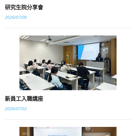
研究生院分享會
2026/07/08
新員工入職講座
2026/07/02