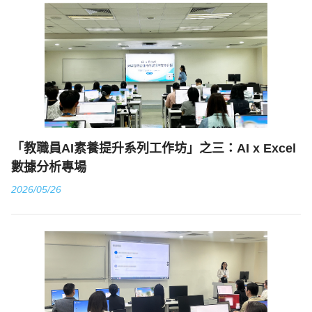
「教職員AI素養提升系列工作坊」之三：AI x Excel
數據分析專場
2026/05/26