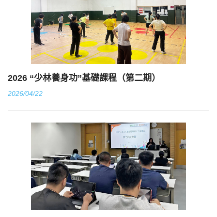
2026 “少林養身功”基礎課程（第二期）
2026/04/22