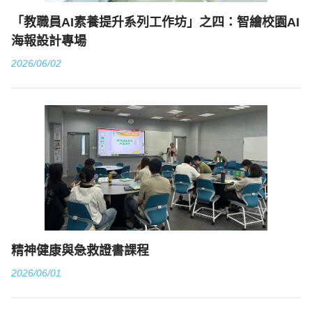
「教職員AI素養提升系列工作坊」之四：智繪校園AI
海報設計專場
2026/06/02
精神健康與急救證書課程
2026/06/01