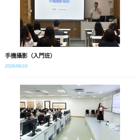
手機攝影（入門班）
2026/06/10