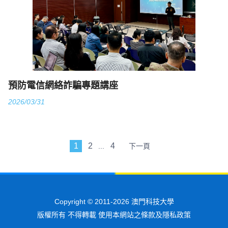
預防電信網絡詐騙專題講座
2026/03/31
1
2
4
...
下一頁
Copyright © 2011-2026 澳門科技大學
版權所有 不得轉載 使用本網站之條款及隱私政策