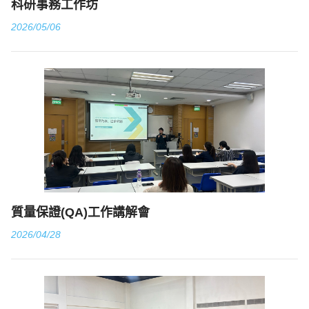
科研事務工作坊
2026/05/06
質量保證(QA)工作講解會
2026/04/28