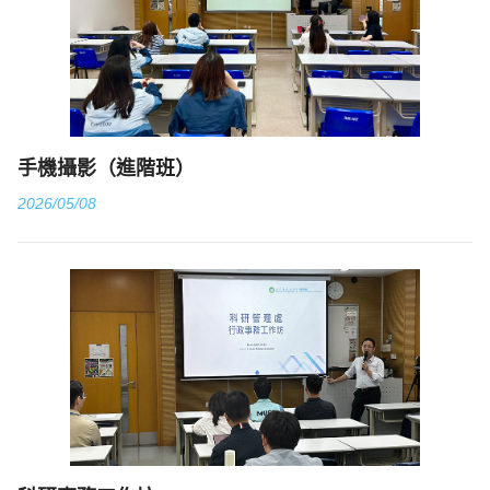
手機攝影（進階班）
2026/05/08