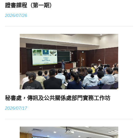
證書課程（第一期）
2026/07/26
秘書處，傳訊及公共關係處部門實務工作坊
2026/07/17