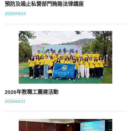
預防及遏止私營部門賄賂法律講座
2026/04/14
2026年教職工團建活動
2026/04/11