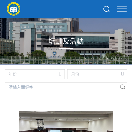
培訓及活動