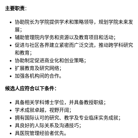
主要职责
：
协助院长为学院提供学术和策略领导，规划学院未来发
展；
辅助管理院内学务和资源以及教育项目和活动；
促进与社区各界建立紧密而广泛交流，推动跨学科研究
和教育；
协助制定促进商业化和创业策略；
扩展教育及研究网络；
加强各机构间的合作。
候选人应符合以下条件：
具备相关学科博士学位，并具备教授职级；
学术成就卓越，视野开阔；
拥有国际认可的研究、教学及专业临床实务成就；
具良好的人际关系及沟通技巧；
具医院管理经验者优先。