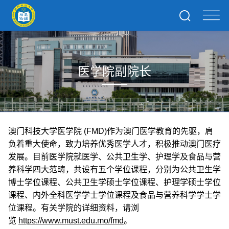
医学院副院长
澳门科技大学医学院 (FMD)作为澳门医学教育的先驱，肩
负着重大使命，致力培养优秀医学人才，积极推动澳门医疗
发展。目前医学院就医学、公共卫生学、护理学及食品与营
养科学四大范畴，共设有五个学位课程，分别为公共卫生学
博士学位课程、公共卫生学硕士学位课程、护理学硕士学位
课程、内外全科医学学士学位课程及食品与营养科学学士学
位课程。有关学院的详细资料，请浏
览
https://www.must.edu.mo/fmd
。