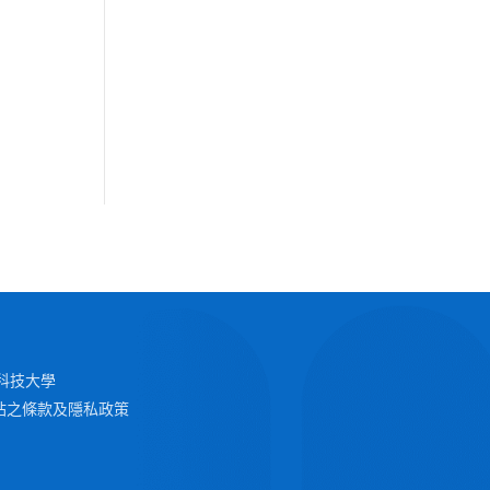
 澳門科技大學
站之條款及隱私政策