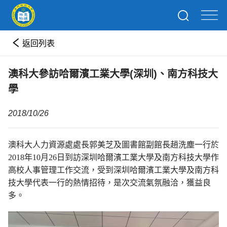
返回列表
澳科大參訪哈爾濱工業大學(深圳)、南方科技大
學
2018/10/26
澳科大人力資源處處長郭美芝及圖書館副館長趙洗塵一行於
2018年10月26日到訪深圳哈爾濱工業大學及南方科技大學作
高校人事管理工作交流，受到深圳哈爾濱工業大學及南方科
技大學代表一行的熱情招待，是次交流氣氛融洽，獲益良
多。