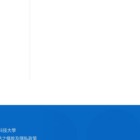
 澳門科技大學
站之條款及隱私政策