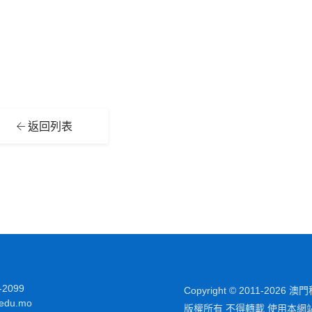
返回列表
-2099
Copyright © 2011-2026
edu.mo
版權所有 不得轉載 使用本網