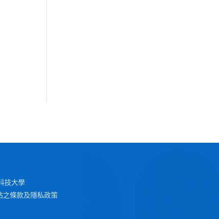
 澳門科技大學
站之條款及隱私政策