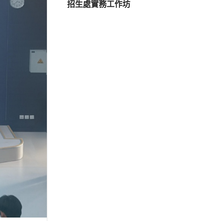
招生處實務工作坊