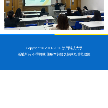
Copyright © 2011-2026 澳門科技大學
版權所有 不得轉載 使用本網站之條款及隱私政策