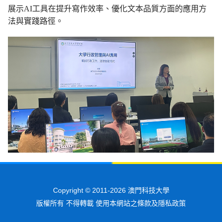
展示AI工具在提升寫作效率、優化文本品質方面的應用方
法與實踐路徑。
Copyright © 2011-2026 澳門科技大學
版權所有 不得轉載 使用本網站之條款及隱私政策