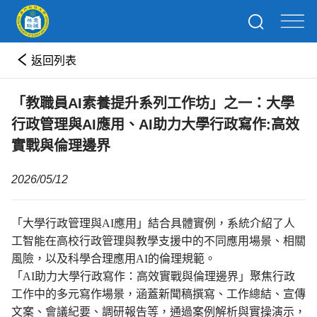
返回列表
「教職員AI素養提升系列工作坊」之一：大學
行政管理與AI應用、AI助力大學行政寫作:高效
實戰與倫理邊界
2026/05/12
「大學行政管理與AI應用」結合具體實例，系統介紹了人
工智能在高校行政管理與教學支援中的不同應用場景、相關
風險，以及科學合理應用AI的倫理規範。
「AI助力大學行政寫作：高效實戰與倫理邊界」聚焦行政
工作中的多元寫作場景，涵蓋新聞稿撰寫、工作總結、宣傳
文案、會議紀要、調研報告等，通過案例解析與實操演示，