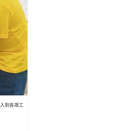
入到各項工