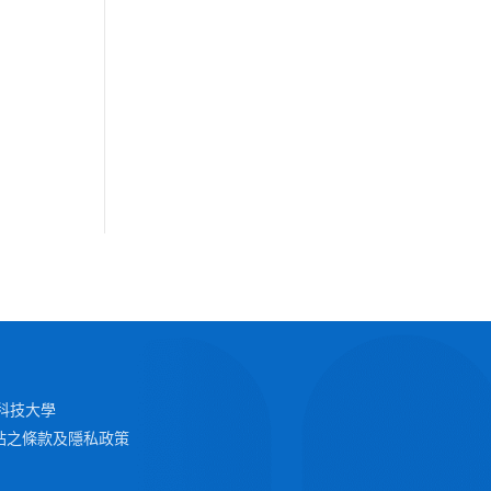
 澳門科技大學
站之條款及隱私政策