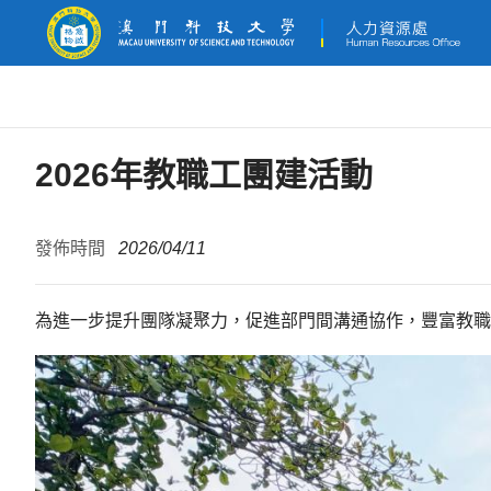
2026年教職工團建活動
發佈時間
2026/04/11
為進一步提升團隊凝聚力，
促進部門間溝通協作，豐富教職