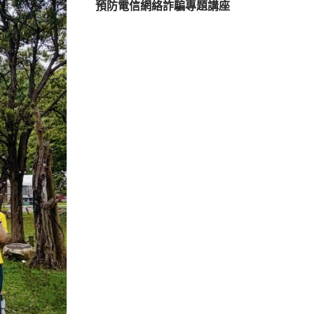
預防電信網絡詐騙專題講座