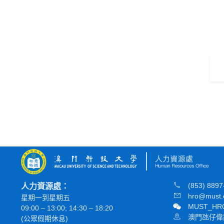
(853) 8897
人力資源處：
hro@must.
星期一到星期五
MUST_HR
09:00 – 13:00; 14:30 – 18:20
澳門氹仔偉
(公眾假期休息)